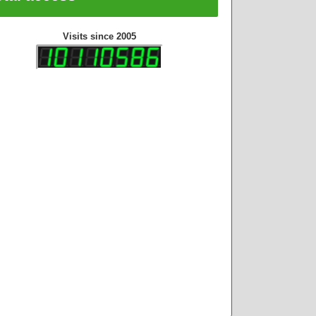
Visits since 2005