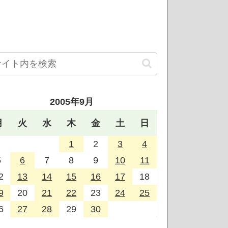
2005年9月
月
火
水
木
金
土
日
1
2
3
4
5
6
7
8
9
10
11
2
13
14
15
16
17
18
9
20
21
22
23
24
25
6
27
28
29
30