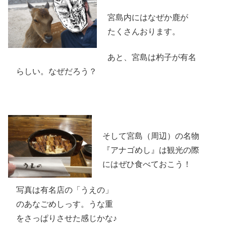
宮島内にはなぜか鹿が
たくさんおります。
あと、宮島は杓子が有名
らしい。なぜだろう？
そして宮島（周辺）の名物
『アナゴめし』は観光の際
にはぜひ食べておこう！
写真は有名店の「うえの」
のあなごめしっす。うな重
をさっぱりさせた感じかな♪