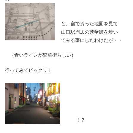
と、宿で貰った地図を見て
山口駅周辺の繁華街を歩い
てみる事にしたわけだが・・
（青いラインが繁華街らしい）
行ってみてビックリ！
！？