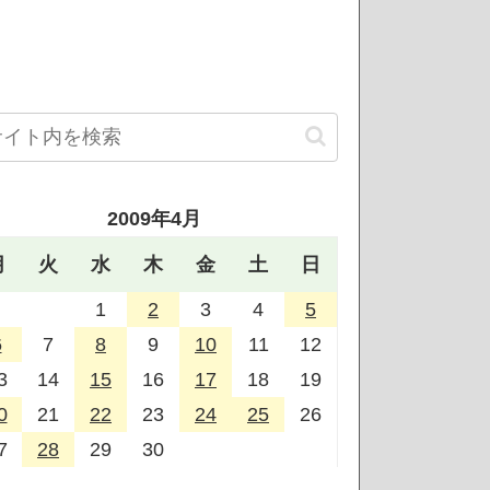
2009年4月
月
火
水
木
金
土
日
1
2
3
4
5
6
7
8
9
10
11
12
3
14
15
16
17
18
19
0
21
22
23
24
25
26
7
28
29
30