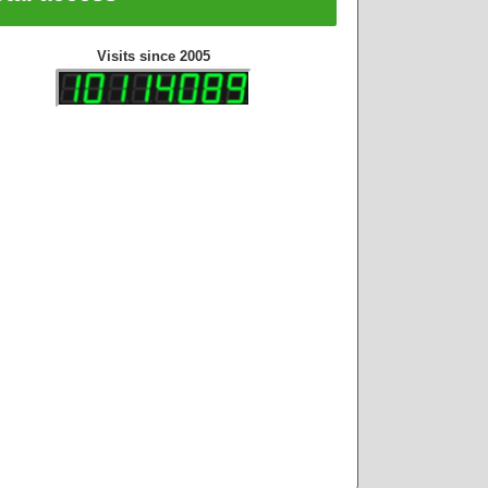
Visits since 2005