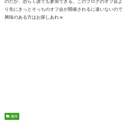
のだが、恐らく誰でも参加できる。このブログのオフ会よ
り先にきっとそっちのオフ会が開催されるに違いないので
興味のある方はお探しあれｗ
趣味