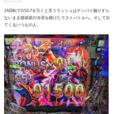
14回転で1/10.7を引くと言うラッシュはテンパイ煽りすら
ないまま残保留の当否を賭けたラストバトルへ。そして出
てくるいつもの人。