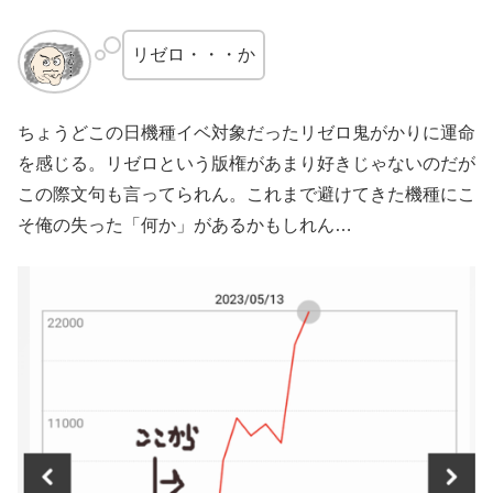
リゼロ・・・か
ちょうどこの日機種イベ対象だったリゼロ鬼がかりに運命
を感じる。リゼロという版権があまり好きじゃないのだが
この際文句も言ってられん。これまで避けてきた機種にこ
そ俺の失った「何か」があるかもしれん…