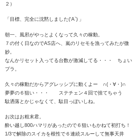
２）
「目標、完全に沈黙しました(‘A`) 」
朝一、風邪がやっとよくなって久々の稼動。
７の付く日なのでAS店へ、嵐のリセモを漁ってみたが微
妙。
なんかリセット入ってる台数が激減してる・・・ ちょい
プラ。
久々の稼動だからアグレッシブに動くよー ∩(・∀・)∩
夢夢の６狙い・・・ ステチェン４回で捨てちゃう
駄洒落とかじゃなくて、駄目っぽいしね。
お次はお粗末君。
酔い越し800ハマリがあったので６狙いもかねて初打ち！
1/3で解除のスイカを根性で６連続スルーして無事天井