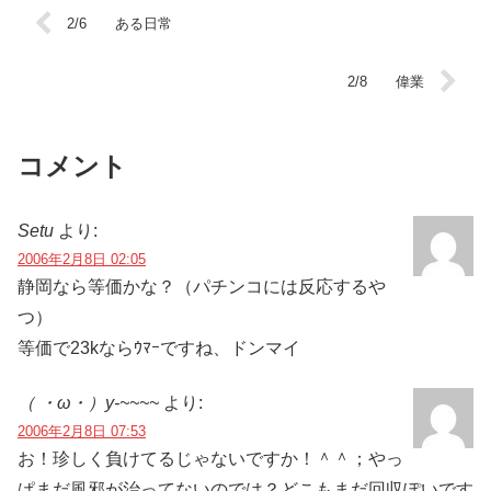
2/6 ある日常
2/8 偉業
コメント
Setu
より:
2006年2月8日 02:05
静岡なら等価かな？（パチンコには反応するや
つ）
等価で23kならｳﾏｰですね、ドンマイ
（ ・ω・）y-~~~~
より:
2006年2月8日 07:53
お！珍しく負けてるじゃないですか！＾＾；やっ
ぱまだ風邪が治ってないのでは？どこもまだ回収ぽいです