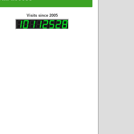
Visits since 2005