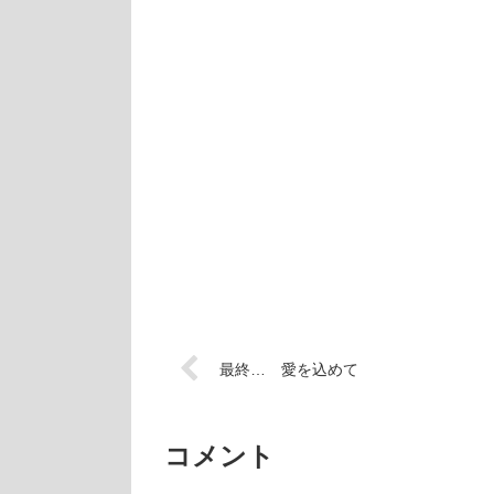
最終… 愛を込めて
コメント