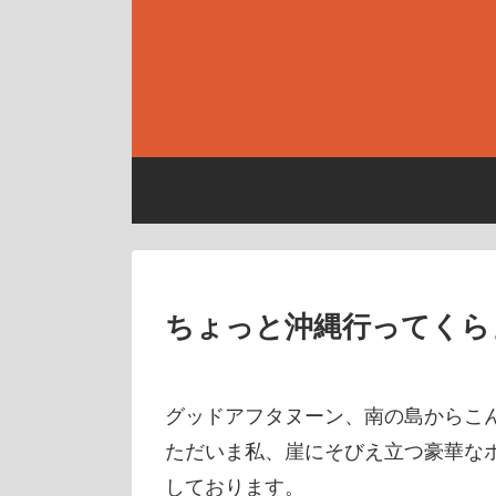
ちょっと沖縄行ってくら
グッドアフタヌーン、南の島からこ
ただいま私、崖にそびえ立つ豪華な
しております。