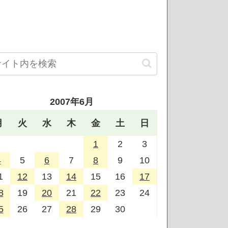
2007年6月
月
火
水
木
金
土
日
1
2
3
4
5
6
7
8
9
10
1
12
13
14
15
16
17
8
19
20
21
22
23
24
5
26
27
28
29
30