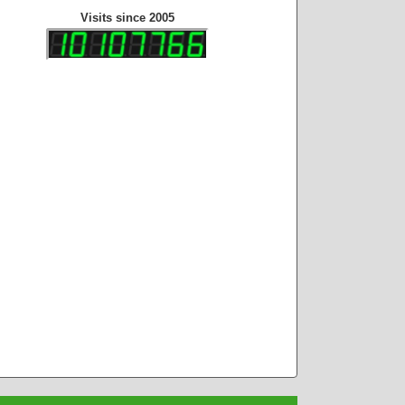
Visits since 2005