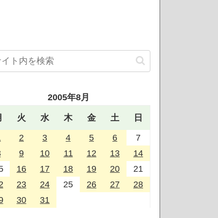
2005年8月
月
火
水
木
金
土
日
1
2
3
4
5
6
7
8
9
10
11
12
13
14
5
16
17
18
19
20
21
2
23
24
25
26
27
28
9
30
31